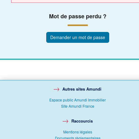
Mot de passe perdu ?
Demander un mot de passe
Autres sites Amundi
Espace public Amundi Immobilier
Site Amundi France
Raccourcis
Mentions légales
Documents règlementaires