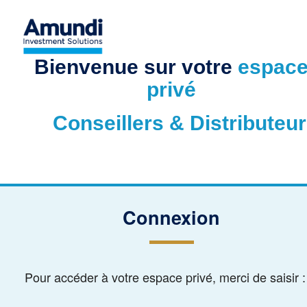
Bienvenue sur votre
espac
privé
Conseillers & Distributeur
Connexion
Pour accéder à votre espace privé, merci de saisir :