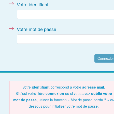
Votre identifiant
Votre mot de passe
Votre
identifiant
correspond à votre
adresse mail
.
Si c'est votre
1ère connexion
ou si vous avez
oublié votre
mot de passe
, utiliser la fonction « Mot de passe perdu ? » ci-
dessous pour initialiser votre mot de passe.